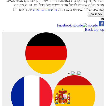
ליצור איתי קשר, לרבות באמצעות דיוור ישיר, וכן לצרכים סטטיסטיים.
אני מודע/ת שאוכל לבטל את הרישום שלי בכל עת, ושעל מסירת
הפרטים שלי והשימוש בהם תחול
מדיניות הפרטיות
של האתר
צור חשבון
או
Facebook
google
Back top top