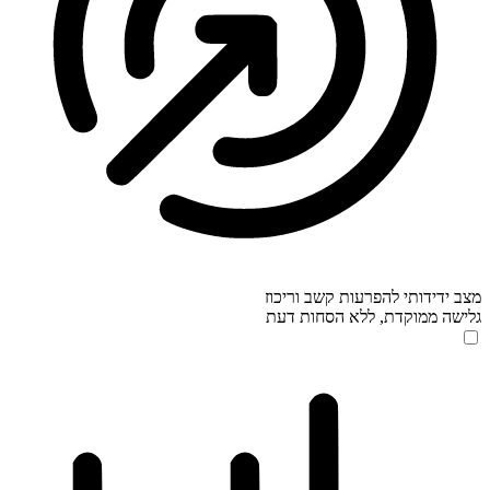
מצב ידידותי להפרעות קשב וריכוז
גלישה ממוקדת, ללא הסחות דעת