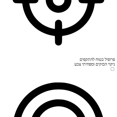
פרופיל בטוח להתקפים
ניקוי הבזקים ומפחיתי צבע