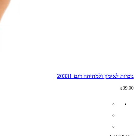
גומיות לאימון ולמתיחה דגם 20331
₪
39.00