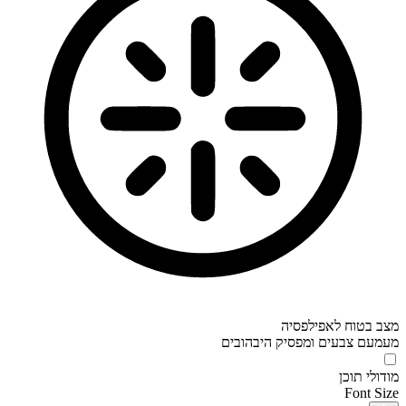
מצב בטוח לאפילפסיה
מעמעם צבעים ומפסיק היבהובים
מודולי תוכן
Font Size