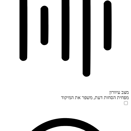
מצב עיוורון
מפחית הסחות דעת, משפר את המיקוד