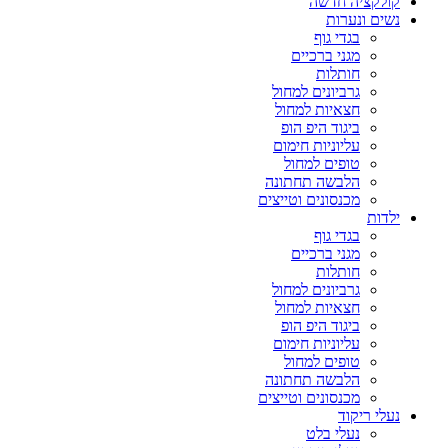
קולקציה חדשה
נשים ונערות
בגדי גוף
מגני ברכיים
חותלות
גרביונים למחול
חצאיות למחול
ביגוד היפ הופ
עליוניות חימום
טופים למחול
הלבשה תחתונה
מכנסונים וטייצים
ילדות
בגדי גוף
מגני ברכיים
חותלות
גרביונים למחול
חצאיות למחול
ביגוד היפ הופ
עליוניות חימום
טופים למחול
הלבשה תחתונה
מכנסונים וטייצים
נעלי ריקוד
נעלי בלט