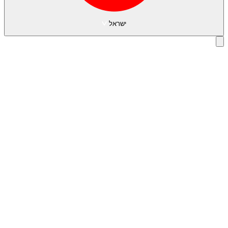
ישראל