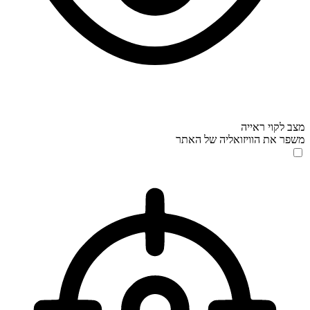
מצב לקוי ראייה
משפר את הוויזואליה של האתר