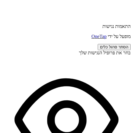
התאמות נגישות
מופעל על ידי
OneTap
הסתר סרגל כלים
בחר את פרופיל הנגישות שלך