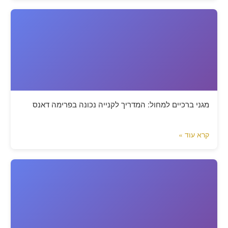
מגני ברכיים למחול: המדריך לקנייה נכונה בפרימה דאנס
קרא עוד »