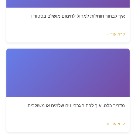
איך לבחור חותלות למחול לחימום מושלם בסטודיו
קרא עוד »
מדריך בלט: איך לבחור גרביונים שלמים או משולבים
קרא עוד »