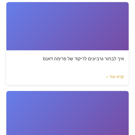
איך לבחור גרביונים לריקוד של פרימה דאנס
קרא עוד »