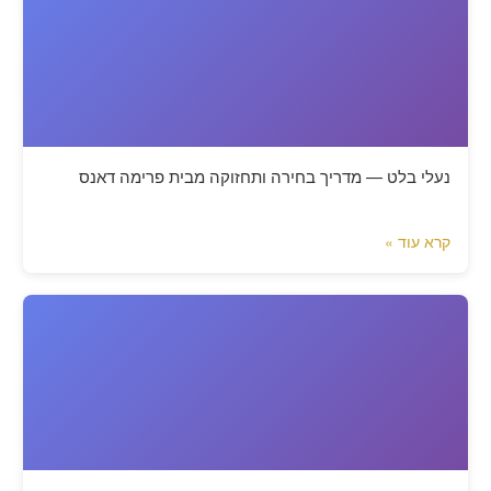
נעלי בלט — מדריך בחירה ותחזוקה מבית פרימה דאנס
קרא עוד »