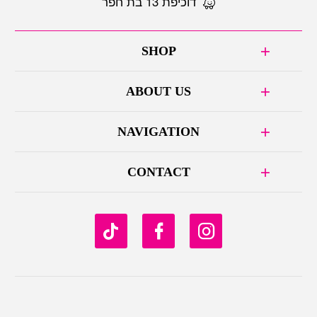
דוכיפת 13 בת חפר
SHOP
ABOUT US
NAVIGATION
CONTACT