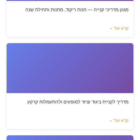
מגוון מדריכי קנייה — חנות ריקוד, מתנות ותחילת שנה
קרא עוד »
מדריך לקניית ביגוד וציוד למופעים ולהתעמלות קרקע
קרא עוד »