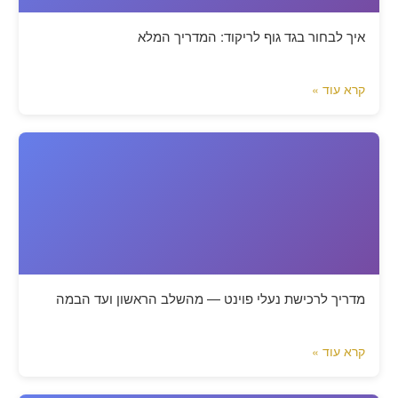
איך לבחור בגד גוף לריקוד: המדריך המלא
קרא עוד »
מדריך לרכישת נעלי פוינט — מהשלב הראשון ועד הבמה
קרא עוד »