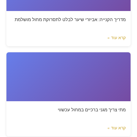
מדריך הקנייה: אביזרי שיער לבלט לתסרוקת מחול מושלמת
קרא עוד »
מתי צריך מגני ברכיים במחול עכשווי
קרא עוד »