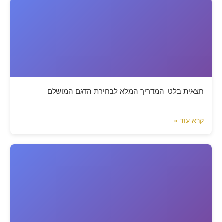
חצאית בלט: המדריך המלא לבחירת הדגם המושלם
קרא עוד »