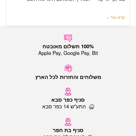
קרא עוד »
Apple Pay, Google Pay, Bit
משלוחים והחזרות לכל הארץ
סניף כפר סבא
התע"ש 14 כפר סבא
סניף בת חפר