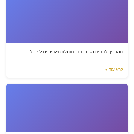
המדריך לבחירת גרביונים, חותלות ואביזרים למחול
קרא עוד »