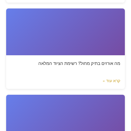
מה אורזים בתיק מחול? רשימת הציוד המלאה
קרא עוד »