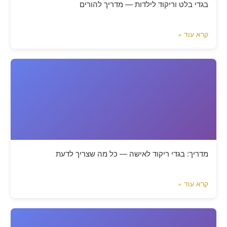
בגדי בלט וריקוד לילדות — מדריך להורים
קרא עוד »
מדריך: בגדי ריקוד לאישה — כל מה שצריך לדעת
קרא עוד »