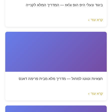
ביגוד ונעלי היפ הופ וג'אז — המדריך המלא לקנייה
קרא עוד »
חצאיות וטוטו למחול — מדריך מלא מבית פרימה דאנס
קרא עוד »