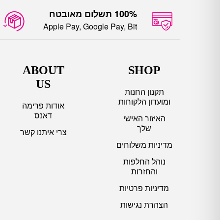
Apple Pay, Google Pay, Bit
ABOUT
SHOP
US
תקנון החנות
ומועדון הלקוחות
אודות פרימה
דאנס
האיזור האישי
שלך
צרי איתנו קשר
מדיניות משלוחים
נוהל החלפות
והחזרות
מדיניות פרטיות
הצהרת נגישות