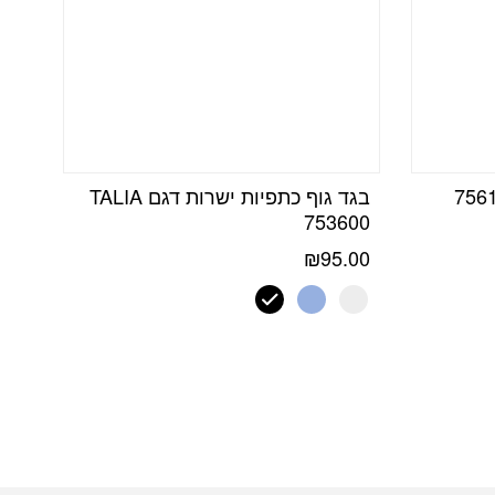
בגד גוף כתפיות ישרות דגם TALIA
753600
₪
95.00