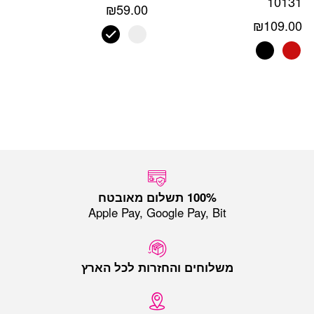
10131
₪
59.00
₪
109.00
Apple Pay, Google Pay, Bit
משלוחים והחזרות לכל הארץ