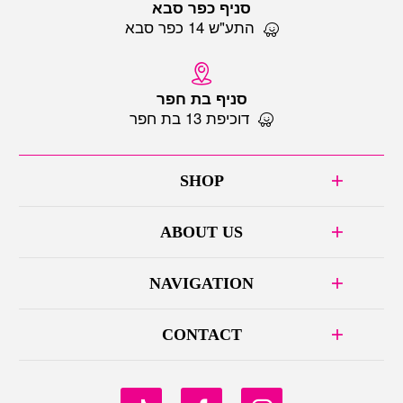
סניף כפר סבא
התע"ש 14 כפר סבא
סניף בת חפר
דוכיפת 13 בת חפר
SHOP
ABOUT US
NAVIGATION
CONTACT