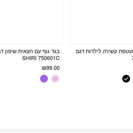
מעטפת קשירה לילדות דגם
בגד גוף עם חצאית שיפון ד
SHIRI 750601C
₪
99.00