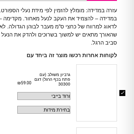
עזרה במדידה: מומלץ להזמין לפי מידת נעלי הספורט.
במדידה – להצמיד את העקב לנעל מאחור. מקדימה –
לדאוג למרווח של כחצי ס"מ מעבר לבוהן הגדולה. לא
שהאורך מתאים יש למשוך בשרוכים ולהדק את הנעל
סביב הרגל.
לקוחות אחרות רכשו מוצר זה ביחד עם
גרביון משולב (עם
פתח בכף הרגל) דגם
₪
59.00
30300