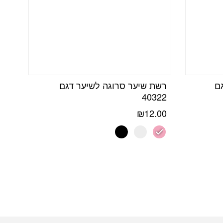
גם
רשת שיער סרוגה לשיער דגם
40322
₪
12.00