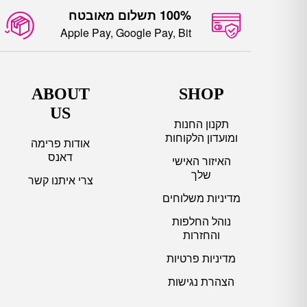
Apple Pay, Google Pay, Bit
ABOUT
SHOP
US
תקנון החנות
ומועדון הלקוחות
אודות פרימה
דאנס
האיזור האישי
שלך
צרי איתנו קשר
מדיניות משלוחים
נוהל החלפות
והחזרות
מדיניות פרטיות
הצהרת נגישות