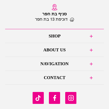
סניף בת חפר
דוכיפת 13 בת חפר
SHOP
ABOUT US
NAVIGATION
CONTACT