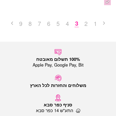
9
8
7
6
5
4
3
2
1
Apple Pay, Google Pay, Bit
משלוחים והחזרות לכל הארץ
סניף כפר סבא
התע"ש 14 כפר סבא