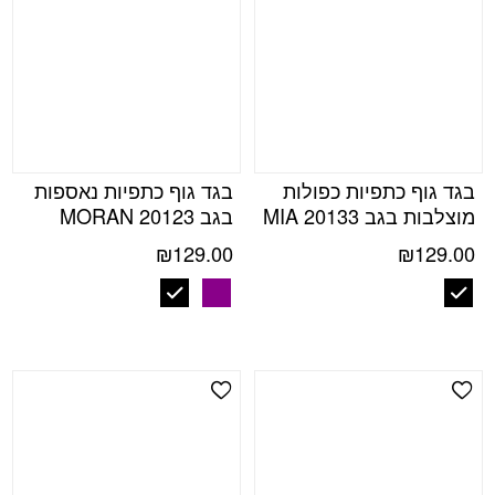
בגד גוף כתפיות כפולות
בגד גוף כתפיות נאספות
מוצלבות בגב MIA 20133
בגב MORAN 20123
₪
129.00
₪
129.00
Add Wishlist
Add Wishlist