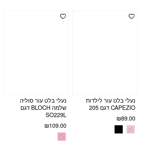
Add Wishlist
Add Wishlist
נעלי בלט עור לילדות
נעלי בלט עור סוליה
CAPEZIO דגם 205
שלמה BLOCH דגם
SO229L
₪
89.00
₪
109.00