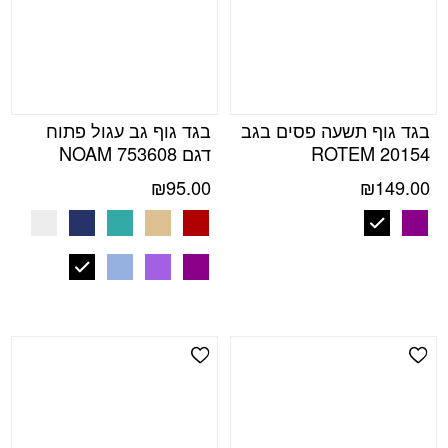
בגד גוף תשעה פסים בגב
בגד גוף גב עגול פתוח
ROTEM 20154
דגם NOAM 753608
₪
95.00
₪
149.00
Add Wishlist
Add Wishlist