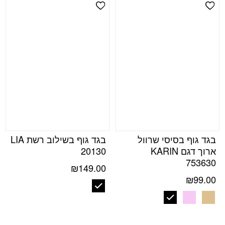
Add Wishlist
Add Wishlist
בגד גוף בסיסי שרוול
בגד גוף בשילוב רשת LIA
ארוך דגם KARIN
20130
753630
₪
149.00
₪
99.00