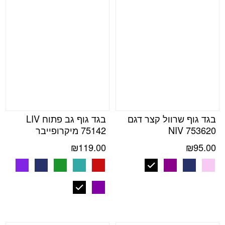
בגד גוף שרוול קצר דגם
בגד גוף גב פתוח LIV
NIV 753620
75142 מיקרופייבר
₪
119.00
₪
95.00