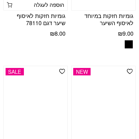
הוספה לעגלה
גומיות חזקות במיוחד
גומיות חזקות לאיסוף
לאיסוף השיער
שיער דגם 78110
₪
8.00
₪
9.00
SALE
NEW
Add Wishlist
Add Wishlist