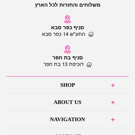
משלוחים והחזרות לכל הארץ
סניף כפר סבא
התע"ש 14 כפר סבא
סניף בת חפר
דוכיפת 13 בת חפר
SHOP
ABOUT US
NAVIGATION