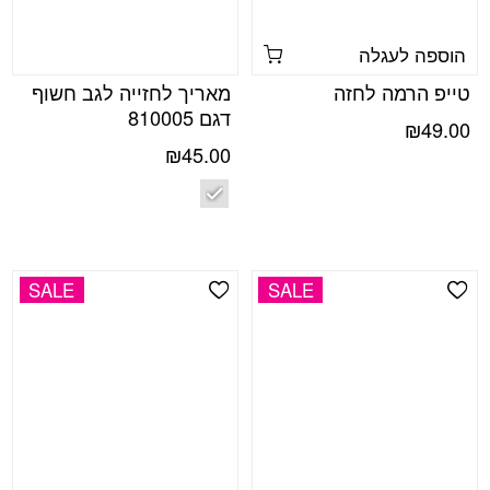
הוספה לעגלה
טייפ הרמה לחזה
מאריך לחזייה לגב חשוף
דגם 810005
₪
49.00
₪
45.00
SALE
SALE
Add Wishlist
Add Wishlist